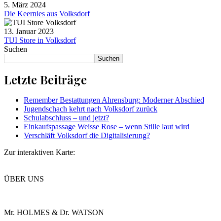
5. März 2024
Die Keernies aus Volksdorf
13. Januar 2023
TUI Store in Volksdorf
Suchen
Suchen
Letzte Beiträge
Remember Bestattungen Ahrensburg: Moderner Abschied
Jugendschach kehrt nach Volksdorf zurück
Schulabschluss – und jetzt?
Einkaufspassage Weisse Rose – wenn Stille laut wird
Verschläft Volksdorf die Digitalisierung?
Zur interaktiven Karte:
ÜBER UNS
Mr. HOLMES & Dr. WATSON