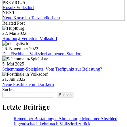
PREVIOUS
Hospiz Volksdorf
NEXT
Neue Kurse im Tanzstudio Lara
Related Post
22. Mai 2022
Hüpfburg-Verleih in Volksdorf
26. November 2022
Das Fischhaus Volksdorf an neuem Standort
5. Mai 2025
Schemmann-Spielplatz: Vom Treffpunkt zur Belastung?
21. Juli 2022
Neue Postfiliale im Dorfkern
Suchen
Suchen
Letzte Beiträge
Remember Bestattungen Ahrensburg: Moderner Abschied
Jugendschach kehrt nach Volksdorf zurück