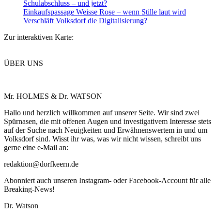
Schulabschluss – und jetzt?
Einkaufspassage Weisse Rose – wenn Stille laut wird
Verschläft Volksdorf die Digitalisierung?
Zur interaktiven Karte:
ÜBER UNS
Mr. HOLMES & Dr. WATSON
Hallo und herzlich willkommen auf unserer Seite. Wir sind zwei
Spürnasen, die mit offenen Augen und investigativem Interesse stets
auf der Suche nach Neuigkeiten und Erwähnenswertem in und um
Volksdorf sind. Wisst ihr was, was wir nicht wissen, schreibt uns
gerne eine e-Mail an:
redaktion@dorfkeern.de
Abonniert auch unseren Instagram- oder Facebook-Account für alle
Breaking-News!
Dr. Watson