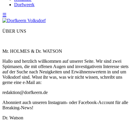
Dorfweerk
☰
ÜBER UNS
Mr. HOLMES & Dr. WATSON
Hallo und herzlich willkommen auf unserer Seite. Wir sind zwei
Spürnasen, die mit offenen Augen und investigativem Interesse stets
auf der Suche nach Neuigkeiten und Erwähnenswertem in und um
Volksdorf sind. Wisst ihr was, was wir nicht wissen, schreibt uns
gerne eine e-Mail an:
redaktion@dorfkeern.de
Abonniert auch unseren Instagram- oder Facebook-Account für alle
Breaking-News!
Dr. Watson