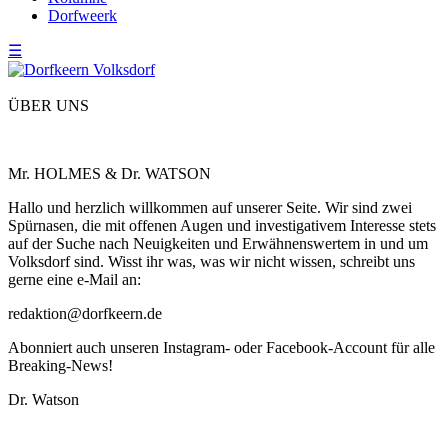
Dorfweerk
☰
ÜBER UNS
Mr. HOLMES & Dr. WATSON
Hallo und herzlich willkommen auf unserer Seite. Wir sind zwei
Spürnasen, die mit offenen Augen und investigativem Interesse stets
auf der Suche nach Neuigkeiten und Erwähnenswertem in und um
Volksdorf sind. Wisst ihr was, was wir nicht wissen, schreibt uns
gerne eine e-Mail an:
redaktion@dorfkeern.de
Abonniert auch unseren Instagram- oder Facebook-Account für alle
Breaking-News!
Dr. Watson