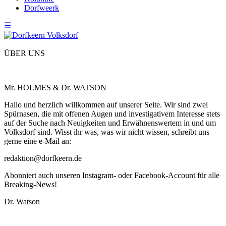
Dorfweerk
☰
ÜBER UNS
Mr. HOLMES & Dr. WATSON
Hallo und herzlich willkommen auf unserer Seite. Wir sind zwei
Spürnasen, die mit offenen Augen und investigativem Interesse stets
auf der Suche nach Neuigkeiten und Erwähnenswertem in und um
Volksdorf sind. Wisst ihr was, was wir nicht wissen, schreibt uns
gerne eine e-Mail an:
redaktion@dorfkeern.de
Abonniert auch unseren Instagram- oder Facebook-Account für alle
Breaking-News!
Dr. Watson