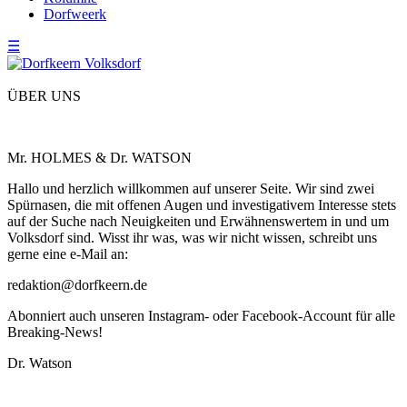
Dorfweerk
☰
ÜBER UNS
Mr. HOLMES & Dr. WATSON
Hallo und herzlich willkommen auf unserer Seite. Wir sind zwei
Spürnasen, die mit offenen Augen und investigativem Interesse stets
auf der Suche nach Neuigkeiten und Erwähnenswertem in und um
Volksdorf sind. Wisst ihr was, was wir nicht wissen, schreibt uns
gerne eine e-Mail an:
redaktion@dorfkeern.de
Abonniert auch unseren Instagram- oder Facebook-Account für alle
Breaking-News!
Dr. Watson