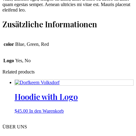
quam egestas semper. Aenean ultricies mi vitae est. Mauris placerat
eleifend leo.
Zusätzliche Informationen
color
Blue, Green, Red
Logo
Yes, No
Related products
Hoodie with Logo
$
45.00
In den Warenkorb
ÜBER UNS