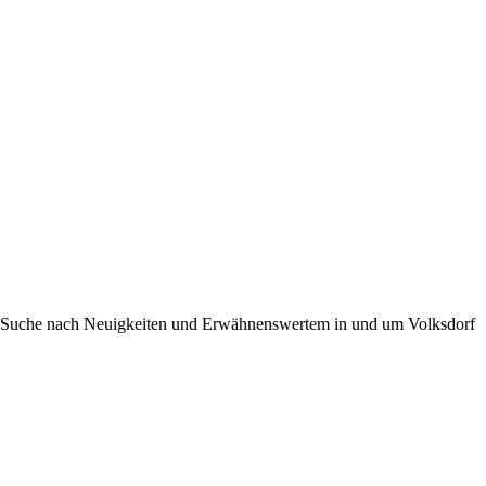
 der Suche nach Neuigkeiten und Erwähnenswertem in und um Volksdorf