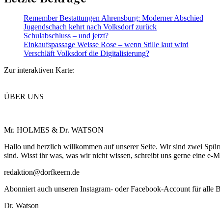
Remember Bestattungen Ahrensburg: Moderner Abschied
Jugendschach kehrt nach Volksdorf zurück
Schulabschluss – und jetzt?
Einkaufspassage Weisse Rose – wenn Stille laut wird
Verschläft Volksdorf die Digitalisierung?
Zur interaktiven Karte:
ÜBER UNS
Mr. HOLMES & Dr. WATSON
Hallo und herzlich willkommen auf unserer Seite. Wir sind zwei Spü
sind. Wisst ihr was, was wir nicht wissen, schreibt uns gerne eine e-M
redaktion@dorfkeern.de
Abonniert auch unseren Instagram- oder Facebook-Account für alle
Dr. Watson