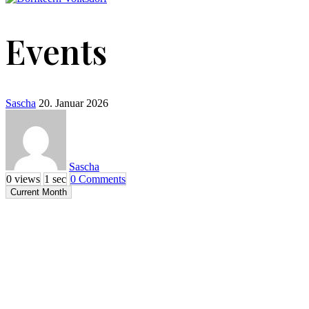
Events
Sascha
20. Januar 2026
Sascha
0 views
1 sec
0 Comments
Current Month