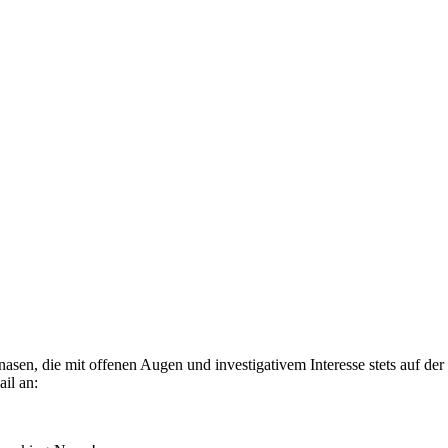
rnasen, die mit offenen Augen und investigativem Interesse stets auf
ail an: