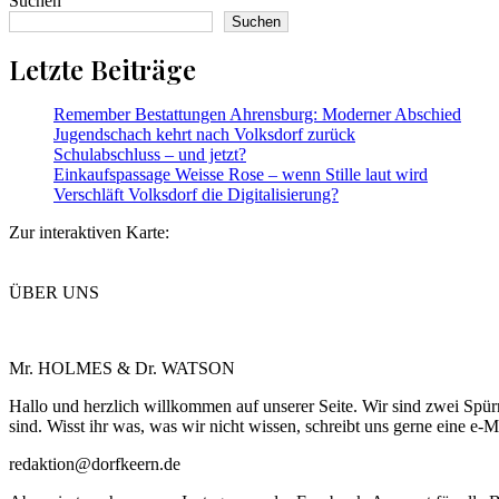
Suchen
Suchen
Letzte Beiträge
Remember Bestattungen Ahrensburg: Moderner Abschied
Jugendschach kehrt nach Volksdorf zurück
Schulabschluss – und jetzt?
Einkaufspassage Weisse Rose – wenn Stille laut wird
Verschläft Volksdorf die Digitalisierung?
Zur interaktiven Karte:
ÜBER UNS
Mr. HOLMES & Dr. WATSON
Hallo und herzlich willkommen auf unserer Seite. Wir sind zwei Spü
sind. Wisst ihr was, was wir nicht wissen, schreibt uns gerne eine e-M
redaktion@dorfkeern.de