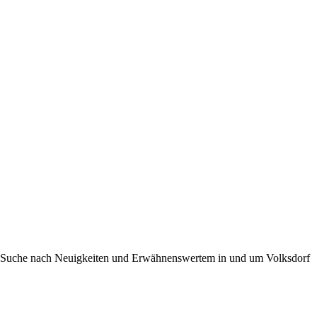
 der Suche nach Neuigkeiten und Erwähnenswertem in und um Volksdorf