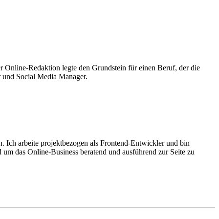
 Online-Redaktion legte den Grundstein für einen Beruf, der die
or und Social Media Manager.
n. Ich arbeite projektbezogen als Frontend-Entwickler und bin
um das Online-Business beratend und ausführend zur Seite zu