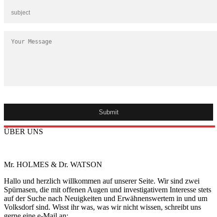
ÜBER UNS
Mr. HOLMES & Dr. WATSON
Hallo und herzlich willkommen auf unserer Seite. Wir sind zwei
Spürnasen, die mit offenen Augen und investigativem Interesse stets
auf der Suche nach Neuigkeiten und Erwähnenswertem in und um
Volksdorf sind. Wisst ihr was, was wir nicht wissen, schreibt uns
gerne eine e-Mail an: