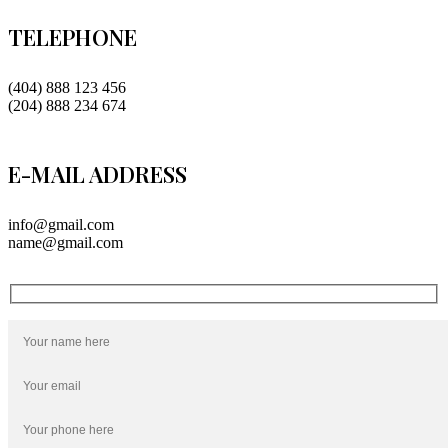
TELEPHONE
(404) 888 123 456
(204) 888 234 674
E-MAIL ADDRESS​
info@gmail.com
name@gmail.com